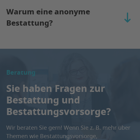
Warum eine anonyme
aufkla
Bestattung?
Beratung
Sie haben Fragen zur
Bestattung und
Bestattungsvorsorge?
Wir beraten Sie gern! Wenn Sie z. B. mehr über
Themen wie Bestattungsvorsorge,