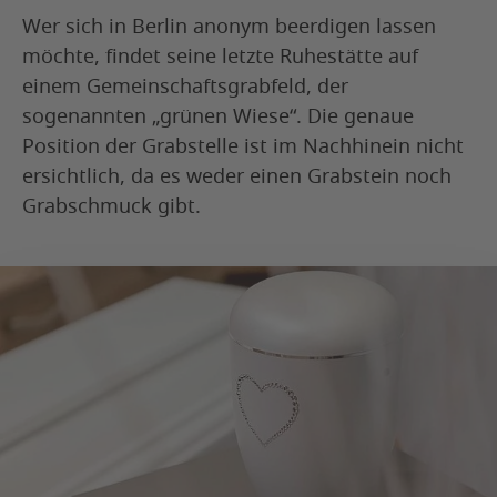
Wer sich in Berlin anonym beerdigen lassen
möchte, findet seine letzte Ruhestätte auf
einem Gemeinschaftsgrabfeld, der
sogenannten „grünen Wiese“. Die genaue
Position der Grabstelle ist im Nachhinein nicht
ersichtlich, da es weder einen Grabstein noch
Grabschmuck gibt.