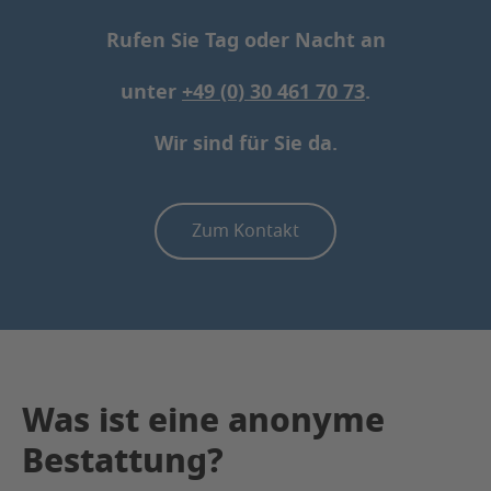
Rufen Sie Tag oder Nacht an
unter
+49 (0) 30 461 70 73
.
Wir sind für Sie da.
Zum Kontakt
Was ist eine anonyme
Bestattung?