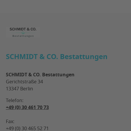
Footer
SCHMIDT & CO. Bestattungen
SCHMIDT & CO. Bestattungen
Gerichtstraße 34
13347 Berlin
Telefon:
+49 (0) 30 461 70 73
Fax:
+49 (0) 30 465 52 71