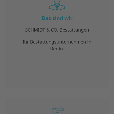
Das sind wir
SCHMIDT & CO. Bestattungen
Ihr Bestattungsunternehmen in
Berlin