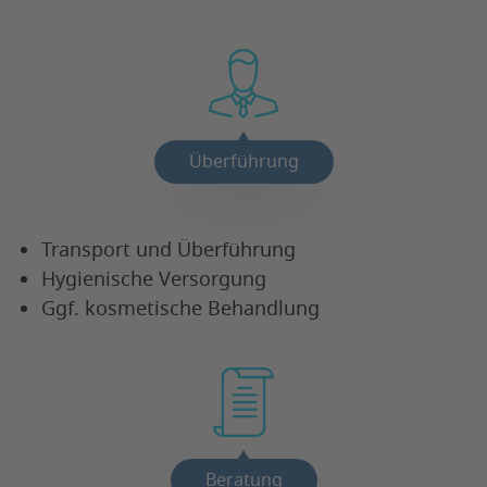
Überführung
Transport und Überführung
Hygienische Versorgung
Ggf. kosmetische Behandlung
Beratung