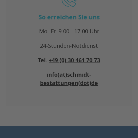
So erreichen Sie uns
Mo.-Fr. 9.00 - 17.00 Uhr
24-Stunden-Notdienst
Tel.
+49 (0) 30 461 70 73
info(at)schmidt-
bestattungen(dot)de