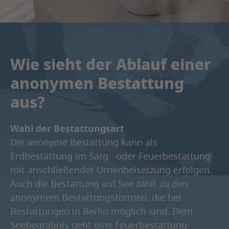
Wie sieht der Ablauf einer
anonymen Bestattung
aus?
Wahl der Bestattungsart
Die anonyme Bestattung kann als
Erdbestattung im Sarg oder Feuerbestattung
mit anschließender Urnenbeisetzung erfolgen.
Auch die Bestattung auf See zählt zu den
anonymem Bestattungsformen, die bei
Bestattungen in Berlin möglich sind. Dem
Seebegräbnis geht eine Feuerbestattung