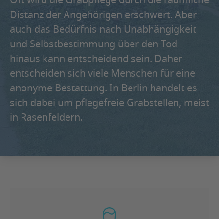
Oft wird die Grabpflege durch die räumliche
Distanz der Angehörigen erschwert. Aber
auch das Bedürfnis nach Unabhängigkeit
und Selbstbestimmung über den Tod
hinaus kann entscheidend sein. Daher
entscheiden sich viele Menschen für eine
anonyme Bestattung. In Berlin handelt es
sich dabei um pflegefreie Grabstellen, meist
in Rasenfeldern.