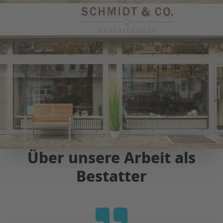
Über unsere Arbeit als
Bestatter