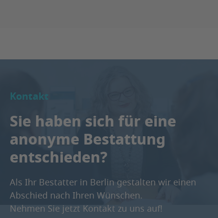
Kontakt
Sie haben sich für eine
anonyme Bestattung
entschieden?
Als Ihr Bestatter in Berlin gestalten wir einen
Abschied nach Ihren Wünschen.
Nehmen Sie jetzt Kontakt zu uns auf!