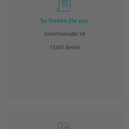
So finden Sie uns
Gerichtstraße 34
13347 Berlin