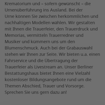
Krematorium und – sofern gewünscht – die
Urnenüberführung ins Ausland. Bei der
Urne können Sie zwischen herkömmlichen und
nachhaltigen Modellen wählen. Wir gestalten
mit Ihnen die Trauerfeier, den Trauerdruck und
Memorias, vermitteln Trauerredner und
Musiker und kümmern uns um den
Blumenschmuck. Auch bei der Grabauswahl
stehen wir Ihnen zur Seite. Wir bieten u.a. einen
Fahrservice und die Übertragung der
Trauerfeier als Livestream an. Unser Berliner
Bestattungshaus bietet Ihnen eine Vielzahl
kostenloser Bildungsangebote rund um die
Themen Abschied, Trauer und Vorsorge.
Sprechen Sie uns gern dazu an!