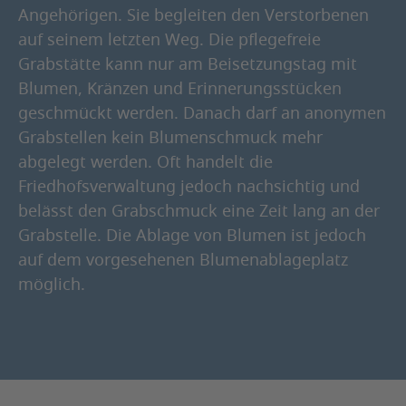
Angehörigen. Sie begleiten den Verstorbenen
auf seinem letzten Weg. Die pflegefreie
Grabstätte kann nur am Beisetzungstag mit
Blumen, Kränzen und Erinnerungsstücken
geschmückt werden. Danach darf an anonymen
Grabstellen kein Blumenschmuck mehr
abgelegt werden. Oft handelt die
Friedhofsverwaltung jedoch nachsichtig und
belässt den Grabschmuck eine Zeit lang an der
Grabstelle. Die Ablage von Blumen ist jedoch
auf dem vorgesehenen Blumenablageplatz
möglich.