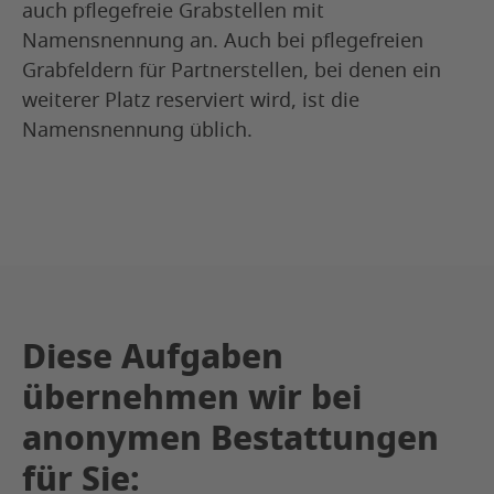
auch pflegefreie Grabstellen mit
Namensnennung an. Auch bei pflegefreien
Grabfeldern für Partnerstellen, bei denen ein
weiterer Platz reserviert wird, ist die
Namensnennung üblich.
Diese Aufgaben
übernehmen wir bei
anonymen Bestattungen
für Sie: