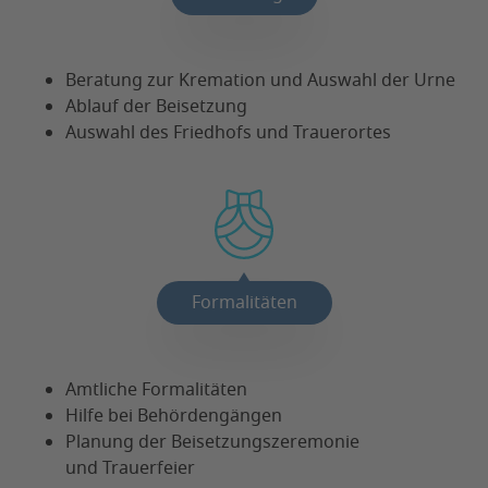
Beratung zur Kremation und Auswahl der Urne
Ablauf der Beisetzung
Auswahl des Friedhofs und Trauerortes
Formalitäten
Amtliche Formalitäten
Hilfe bei Behördengängen
Planung der Beisetzungszeremonie
und Trauerfeier