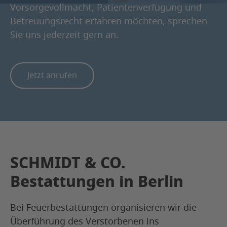
Vorsorgevollmacht, Patientenverfügung und
Betreuungsrecht erfahren möchten, sprechen
Sie uns jederzeit gern an.
Jetzt anrufen
SCHMIDT & CO.
Bestattungen in Berlin
Bei Feuerbestattungen organisieren wir die
Überführung des Verstorbenen ins