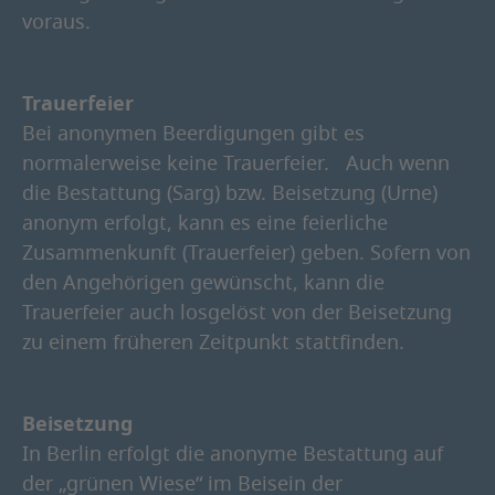
voraus.
Trauerfeier
Bei anonymen Beerdigungen gibt es
normalerweise keine Trauerfeier. Auch wenn
die Bestattung (Sarg) bzw. Beisetzung (Urne)
anonym erfolgt, kann es eine feierliche
Zusammenkunft (Trauerfeier) geben. Sofern von
den Angehörigen gewünscht, kann die
Trauerfeier auch losgelöst von der Beisetzung
zu einem früheren Zeitpunkt stattfinden.
Beisetzung
In Berlin erfolgt die anonyme Bestattung auf
der „grünen Wiese“ im Beisein der