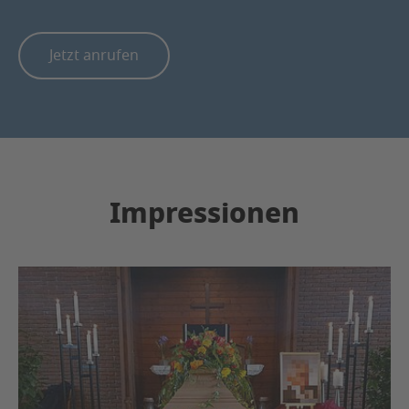
Jetzt anrufen
Impressionen