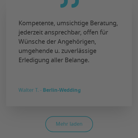
Kompetente, umsichtige Beratung,
jederzeit ansprechbar, offen für
Wünsche der Angehörigen,
umgehende u. zuverlässige
Erledigung aller Belange.
Walter T. -
Berlin-Wedding
Mehr laden