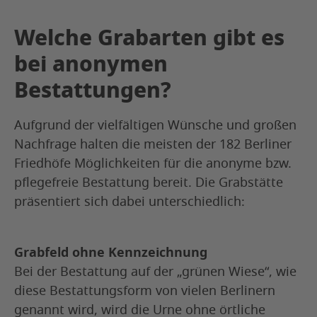
Welche Grabarten gibt es
bei anonymen
Bestattungen?
Aufgrund der vielfältigen Wünsche und großen
Nachfrage halten die meisten der 182 Berliner
Friedhöfe Möglichkeiten für die anonyme bzw.
pflegefreie Bestattung bereit. Die Grabstätte
präsentiert sich dabei unterschiedlich:
Grabfeld ohne Kennzeichnung
Bei der Bestattung auf der „grünen Wiese“, wie
diese Bestattungsform von vielen Berlinern
genannt wird, wird die Urne ohne örtliche