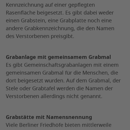
Kennzeichnung auf einer gepflegten
Rasenfläche beigesetzt. Es gibt dabei weder
einen Grabstein, eine Grabplatte noch eine
andere Grabkennzeichnung, die den Namen
des Verstorbenen preisgibt.
Grabanlage mit gemeinsamem Grabmal
Es gibt Gemeinschaftsgrabanlagen mit einem
gemeinsamen Grabmal für die Menschen, die
dort beigesetzt wurden. Auf dem Grabmal, der
Stele oder Grabtafel werden die Namen der
Verstorbenen allerdings nicht genannt.
Grabstätte mit Namensnennung
Viele Berliner Friedhöfe bieten mittlerweile