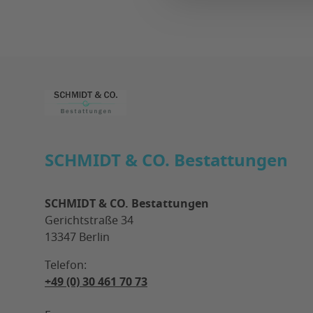
Footer
SCHMIDT & CO. Bestattungen
SCHMIDT & CO. Bestattungen
Gerichtstraße 34
13347 Berlin
Telefon:
+49 (0) 30 461 70 73