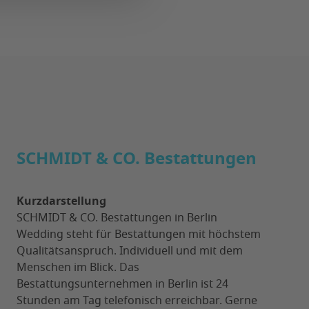
SCHMIDT & CO. Bestattungen
Kurzdarstellung
SCHMIDT & CO. Bestattungen in Berlin
Wedding steht für Bestattungen mit höchstem
Qualitätsanspruch. Individuell und mit dem
Menschen im Blick. Das
Bestattungsunternehmen in Berlin ist 24
Stunden am Tag telefonisch erreichbar. Gerne