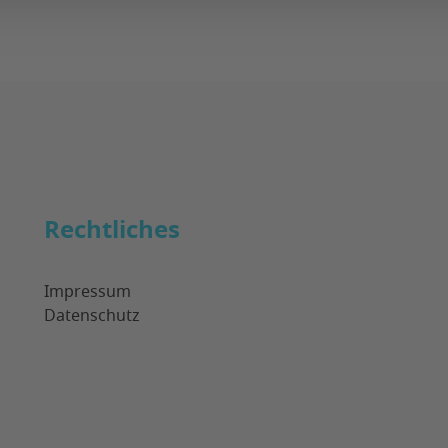
Rechtliches
Impressum
Datenschutz